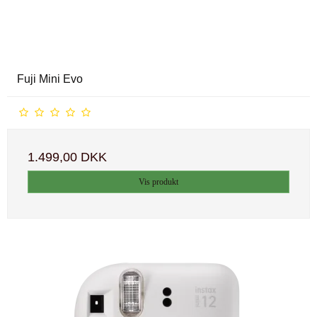
Fuji Mini Evo
1.499,00 DKK
Vis produkt