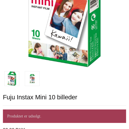
Fuju Instax Mini 10 billeder
Produktet er udsolgt.