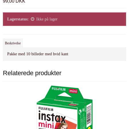
99,00 DKK
Lagerstatus:
Ikke på lager
Beskrivelse
Pakke med 10 billeder med hvid kant
Relaterede produkter