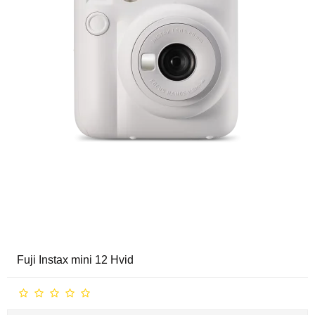
Fuji Instax mini 12 Hvid