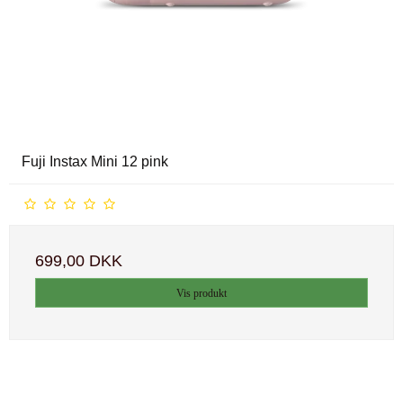
Fuji Instax Mini 12 pink
699,00 DKK
Vis produkt