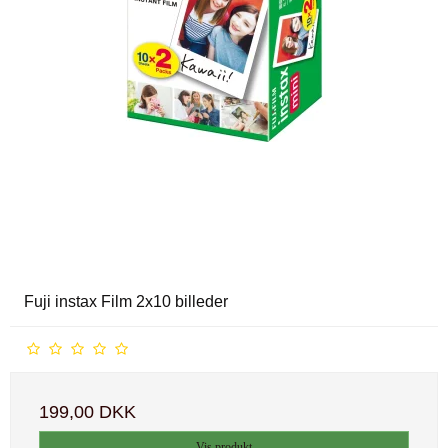
Fuji instax Film 2x10 billeder
199,00 DKK
Vis produkt