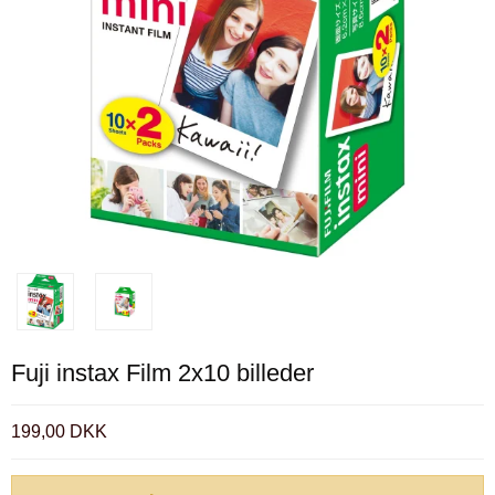
Fuji instax Film 2x10 billeder
199,00 DKK