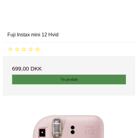
Fuji Instax mini 12 Hvid
699,00 DKK
Vis produkt