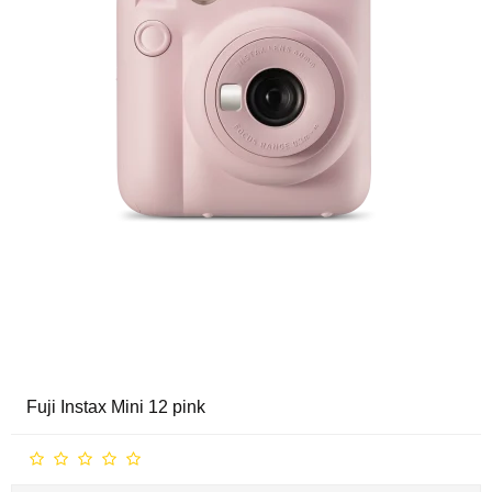
Fuji Instax Mini 12 pink