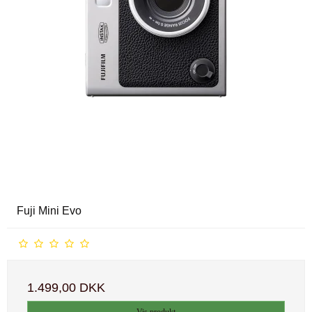
Fuji Mini Evo
1.499,00 DKK