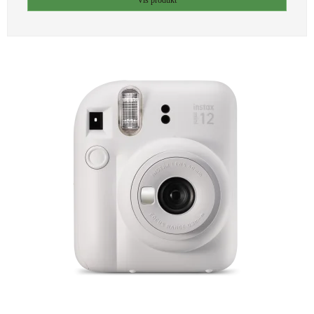
Vis produkt