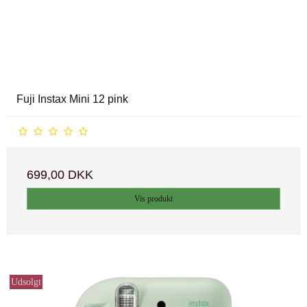
Fuji Instax Mini 12 pink
699,00 DKK
Vis produkt
Udsolgt