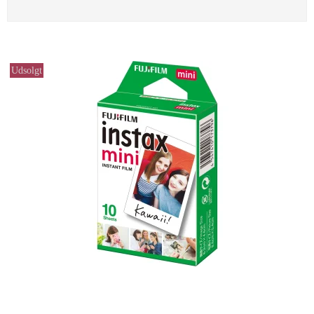
Udsolgt