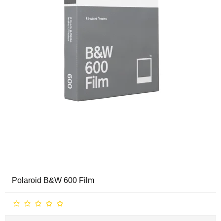
Polaroid B&W 600 Film