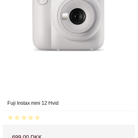
Fuji Instax mini 12 Hvid
699,00 DKK