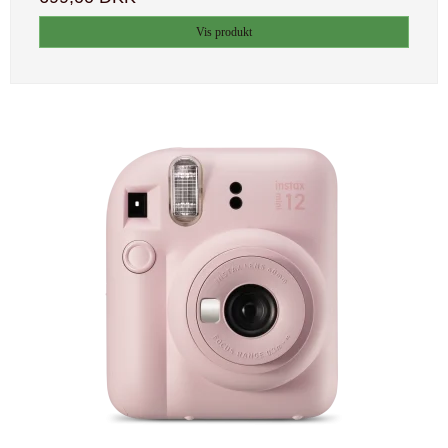
Vis produkt