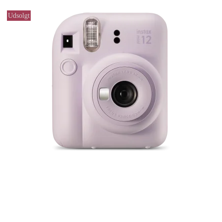
Udsolgt