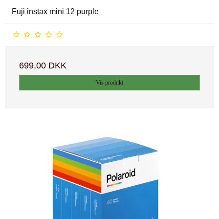
Fuji instax mini 12 purple
699,00 DKK
Vis produkt