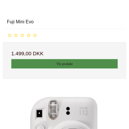
Fuji Mini Evo
1.499,00 DKK
Vis produkt