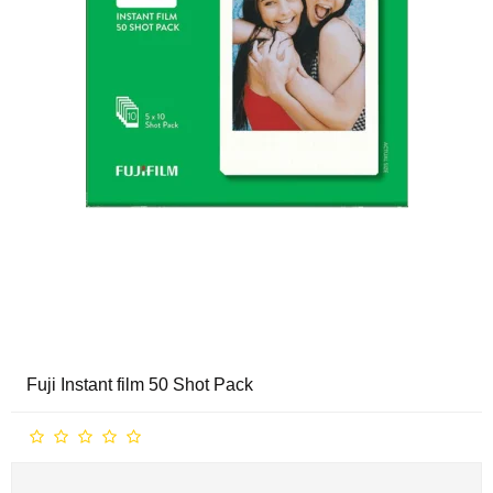
Fuji Instant film 50 Shot Pack