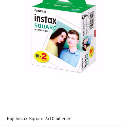
Fuji Instax Square 2x10 billeder