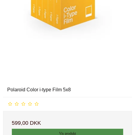
Polaroid Color i-type Film 5x8
599,00 DKK
Vis produkt