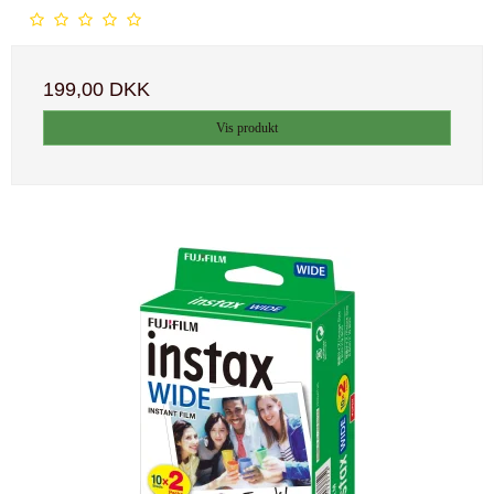
199,00 DKK
Vis produkt