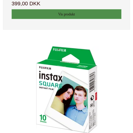
399,00 DKK
Vis produkt