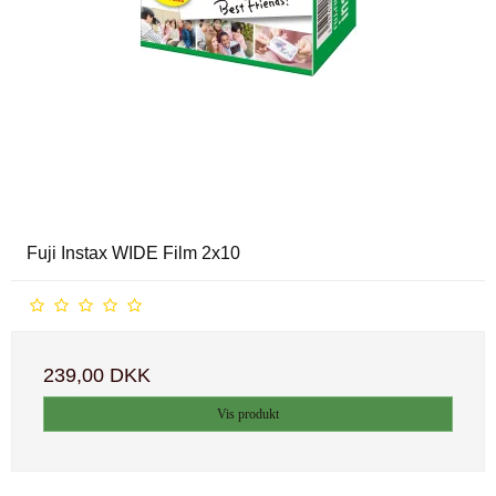
Fuji Instax WIDE Film 2x10
239,00 DKK
Vis produkt