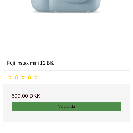
Fuji instax mini 12 Blå
699,00 DKK
Vis produkt