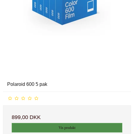
Polaroid 600 5 pak
899,00 DKK
Vis produkt