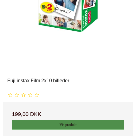
Fuji instax Film 2x10 billeder
199,00 DKK
Vis produkt