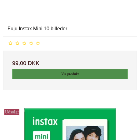
Fuju Instax Mini 10 billeder
99,00 DKK
Vis produkt
Udsolgt