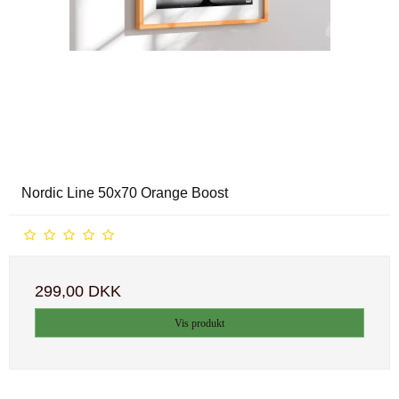
Nordic Line 50x70 Orange Boost
299,00 DKK
Vis produkt