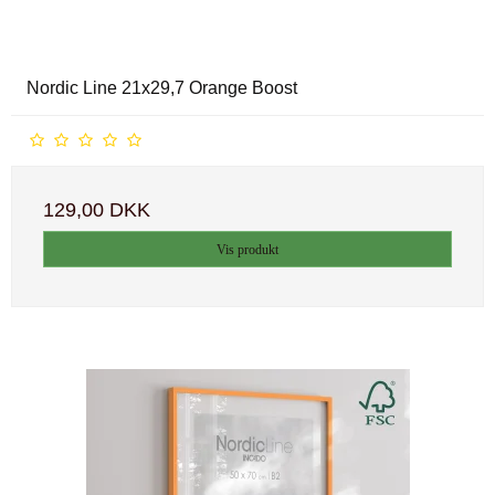
Nordic Line 21x29,7 Orange Boost
129,00 DKK
Vis produkt