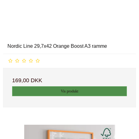
Nordic Line 29,7x42 Orange Boost A3 ramme
169,00 DKK
Vis produkt