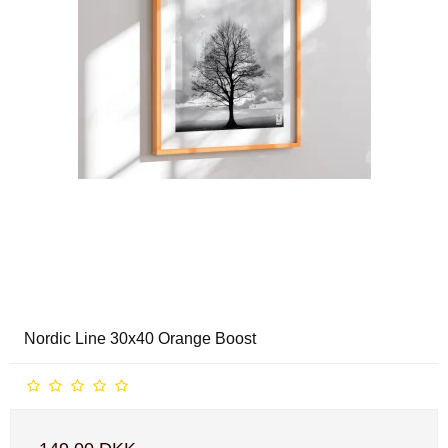
Nordic Line 30x40 Orange Boost