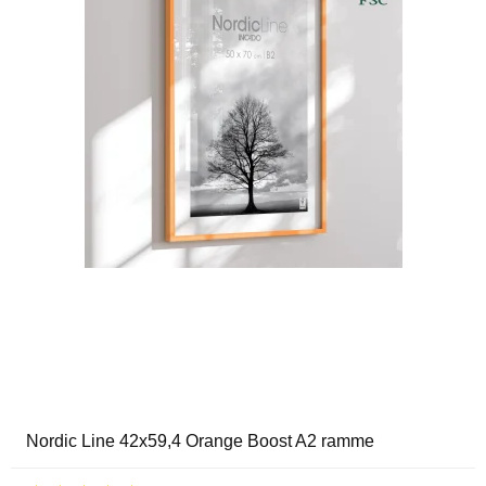
Nordic Line 42x59,4 Orange Boost A2 ramme