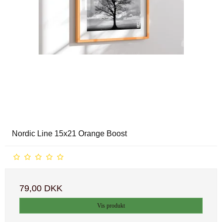
Nordic Line 15x21 Orange Boost
79,00 DKK
Vis produkt