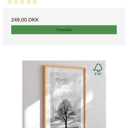
249,00 DKK
Vis produkt