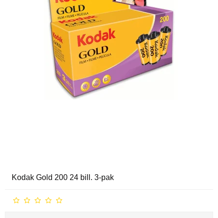
Kodak Gold 200 24 bill. 3-pak