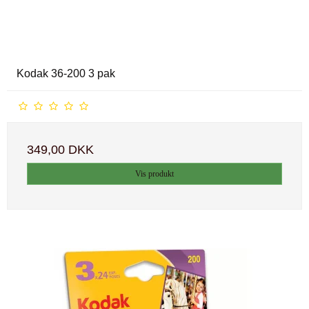
Kodak 36-200 3 pak
349,00 DKK
Vis produkt