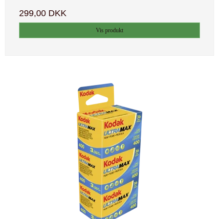
299,00 DKK
Vis produkt