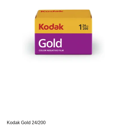
Kodak Gold 24/200