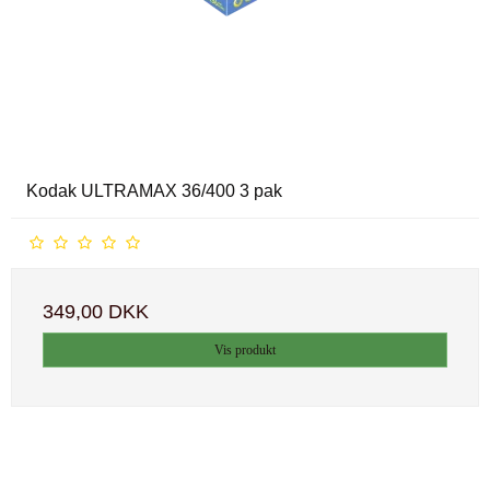
Kodak ULTRAMAX 36/400 3 pak
349,00 DKK
Vis produkt