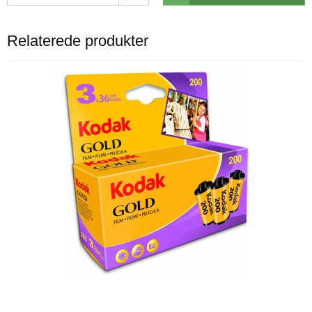
Relaterede produkter