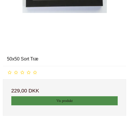
50x50 Sort Træ
229,00 DKK
Vis produkt