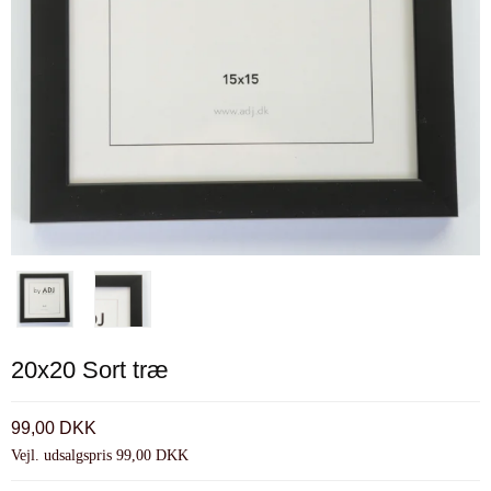
20x20 Sort træ
99,00 DKK
Vejl. udsalgspris 99,00 DKK