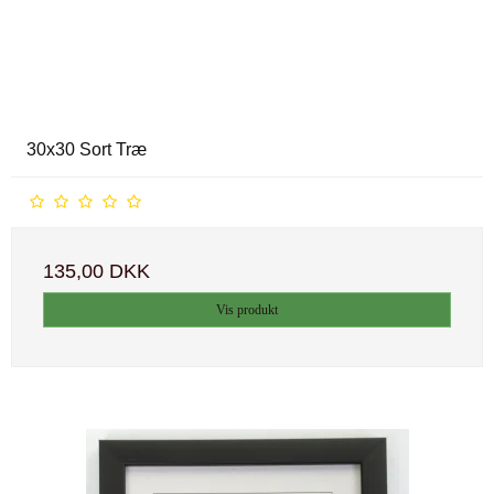
30x30 Sort Træ
135,00 DKK
Vis produkt