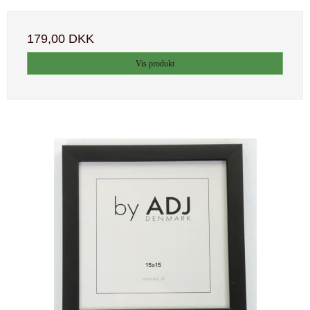
179,00 DKK
Vis produkt