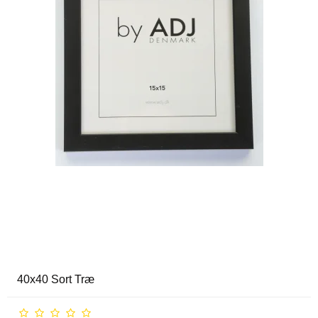
40x40 Sort Træ