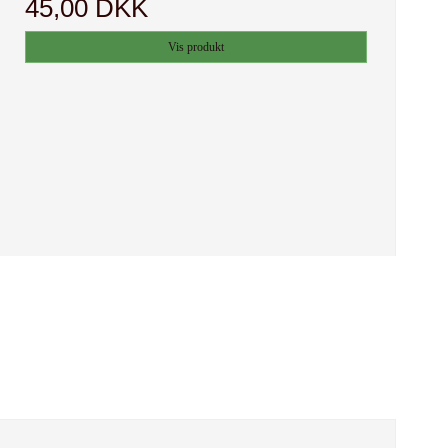
45,00 DKK
Vis produkt