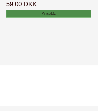
59,00 DKK
Vis produkt