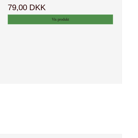
79,00 DKK
Vis produkt