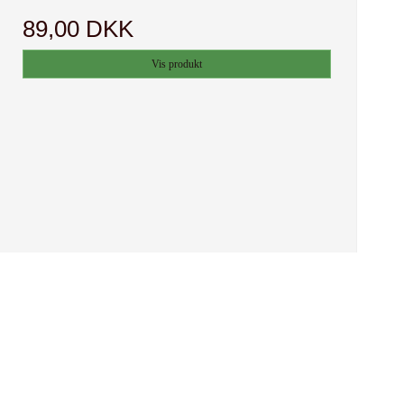
89,00 DKK
Vis produkt