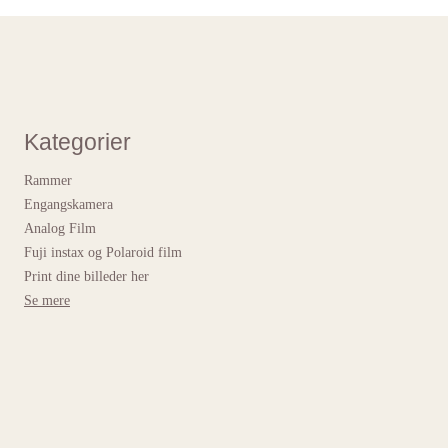
Kategorier
Rammer
Engangskamera
Analog Film
Fuji instax og Polaroid film
Print dine billeder her
Se mere