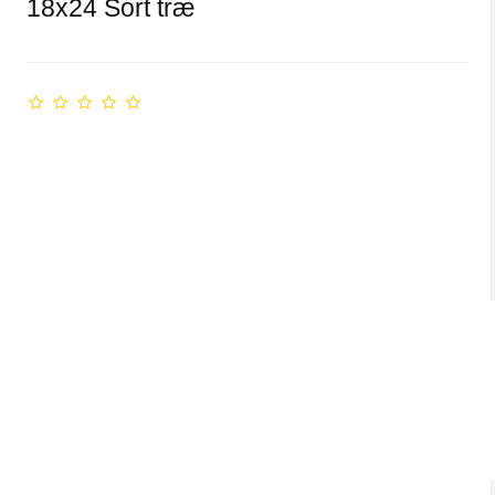
18x24 Sort træ