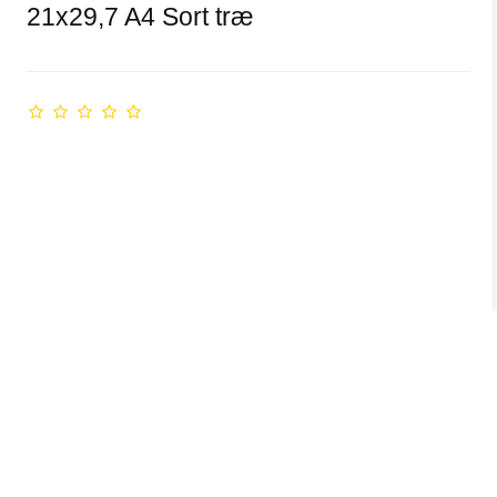
21x29,7 A4 Sort træ