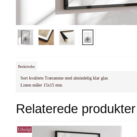
Beskrivelse
Sort kvalitets Træramme med almindelig klar glas.
Listen måler 15x15 mm.
Relaterede produkter
Udsolgt